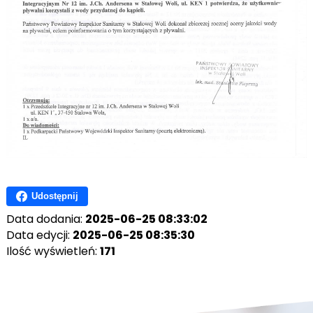
Udostępnij
Data dodania:
2025-06-25 08:33:02
Data edycji:
2025-06-25 08:35:30
Ilość wyświetleń:
171