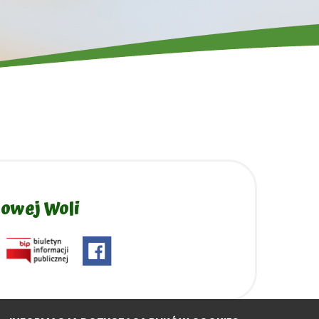
lowej Woli