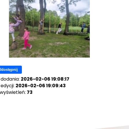
Udostępnij
 dodania:
2026-02-06 19:08:17
edycji:
2026-02-06 19:09:43
 wyświetleń:
73