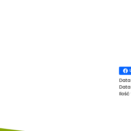
Data
Data 
Ilość