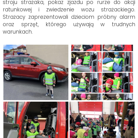
stroju strażaka, pokaz zjazdu po rurze do akcji
ratunkowej i zwiedzenie wozu strażackiego.
Strażacy zaprezentowali dzieciom próbny alarm
oraz sprzęt, którego używają w trudnych
warunkach.