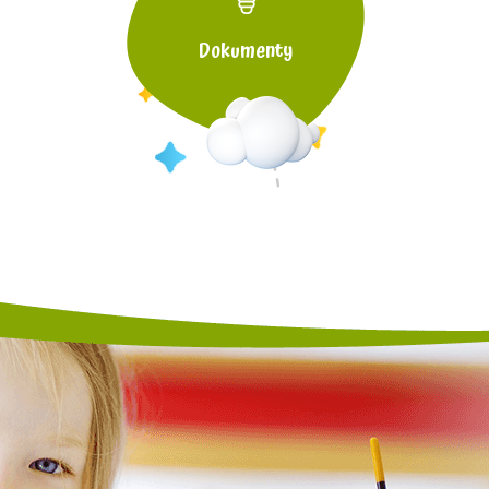
Dokumenty