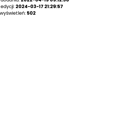
edycji:
2024-03-17 21:29:57
 wyświetleń:
502