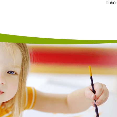
Ilość