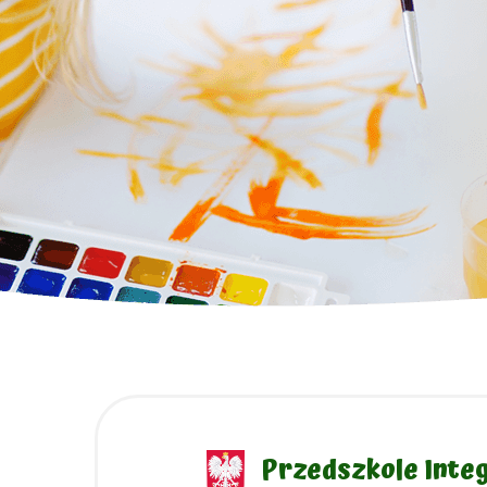
Przedszkole Integ