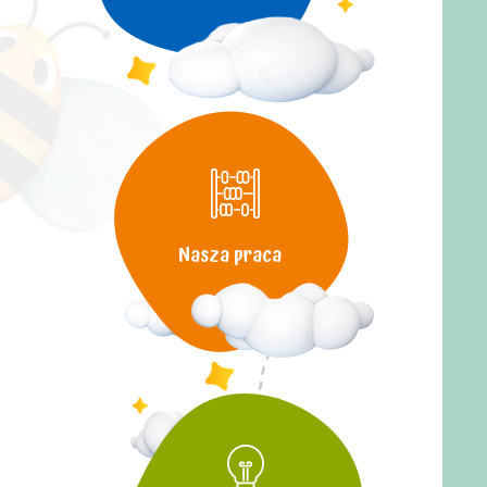
Nasza praca