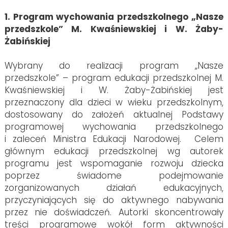
1. Program wychowania przedszkolnego „Nasze
przedszkole” M. Kwaśniewskiej i W. Żaby-
Żabińskiej
Wybrany do realizacji program „Nasze
przedszkole” – program edukacji przedszkolnej M.
Kwaśniewskiej i W. Żaby-Żabińskiej jest
przeznaczony dla dzieci w wieku przedszkolnym,
dostosowany do założeń aktualnej Podstawy
programowej wychowania przedszkolnego
i zaleceń Ministra Edukacji Narodowej. Celem
głównym edukacji przedszkolnej wg autorek
programu jest wspomaganie rozwoju dziecka
poprzez świadome podejmowanie
zorganizowanych działań edukacyjnych,
przyczyniających się do aktywnego nabywania
przez nie doświadczeń. Autorki skoncentrowały
treści programowe wokół form aktywności