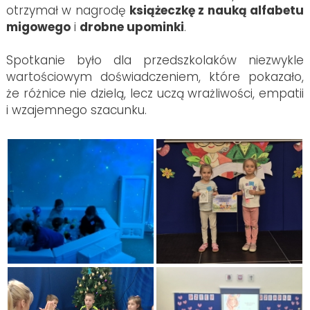
otrzymał w nagrodę
książeczkę z nauką alfabetu
migowego
i
drobne upominki
.
Spotkanie było dla przedszkolaków niezwykle
wartościowym doświadczeniem, które pokazało,
że różnice nie dzielą, lecz uczą wrażliwości, empatii
i wzajemnego szacunku.