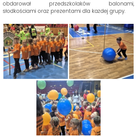
obdarował przedszkolaków balonami,
słodkościami oraz prezentami dla każdej grupy.