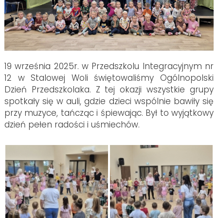
19 września 2025r. w Przedszkolu Integracyjnym nr
12 w Stalowej Woli świętowaliśmy Ogólnopolski
Dzień Przedszkolaka. Z tej okazji wszystkie grupy
spotkały się w auli, gdzie dzieci wspólnie bawiły się
przy muzyce, tańcząc i śpiewając. Był to wyjątkowy
dzień pełen radości i uśmiechów.