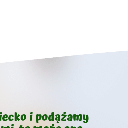
ziecko i podążamy